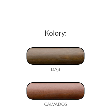
Kolory:
DĄB
CALVADOS