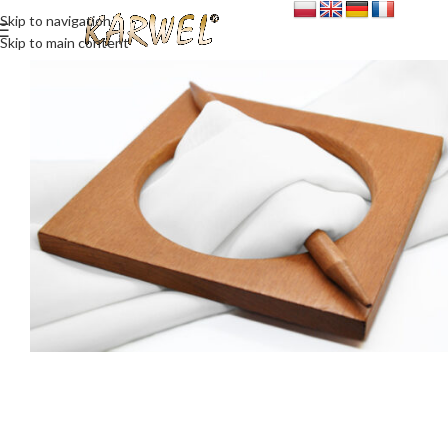
Skip to navigation
Skip to main content